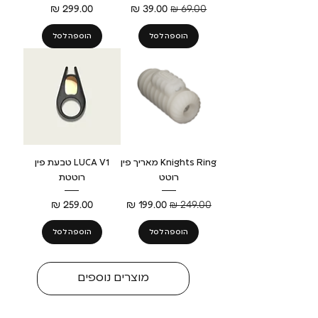
מחיר רגיל
מחיר מבצע
מחיר
הוספה לסל
הוספה לסל
Knights Ring מאריך פין
LUCA V1 טבעת פין
רוטט
רוטטת
מחיר רגיל
מחיר מבצע
מחיר
הוספה לסל
הוספה לסל
מוצרים נוספים