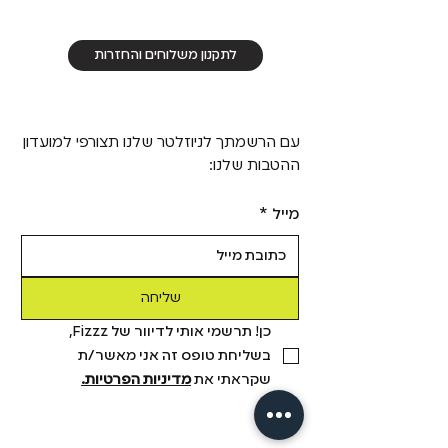
לתקנון משלוחים והחזרות
עם הרשמתך לניוזלטר שלנו תצורפי למועדון
ההטבות שלנו:
מייל
*
שליחה
כן! תרשמי אותי לדיוור של Fizzz, 
בשליחת טופס זה אני מאשר/ת 
שקראתי את 
מדיניות הפרטיות.