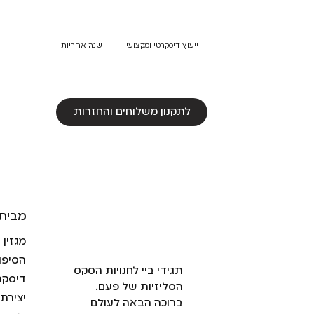
ייעוץ דיסקרטי ומקצועי
שנה אחריות
לתקנון משלוחים והחזרות
מבית 
מגזין
הסיפו
תגידי ביי לחנויות הסקס
דיסקר
הסליזיות של פעם.
יצירת
ברוכה הבאה לעולם