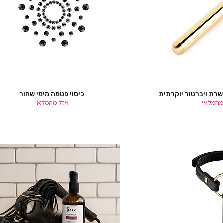
כיסוי פטמה מימי שחור
ה מהירה
תצוגה מהירה
מהמלאי
אזל מהמלאי