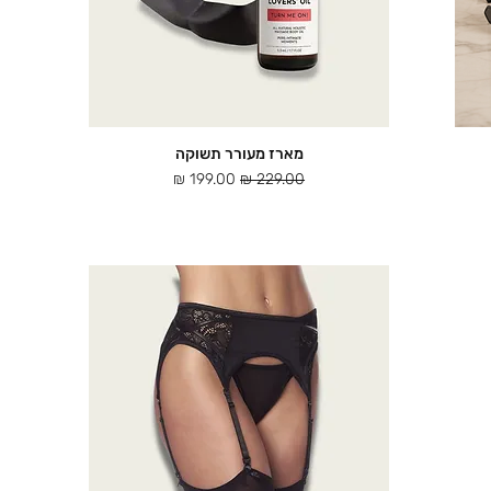
מארז מעורר תשוקה
תצוגה מהירה
מחיר רגיל
מחיר מבצע