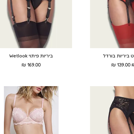
ה מהירה
ביריות פיתוי Wetlook
תצוגה מהירה
ל
מחיר מבצע
מחיר