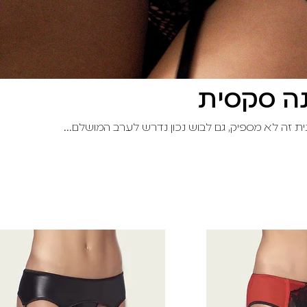
ה סקסית
ת זה לא מספיק, גם לבוש נכון נדרש לערב המושלם...