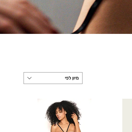
מיון לפי