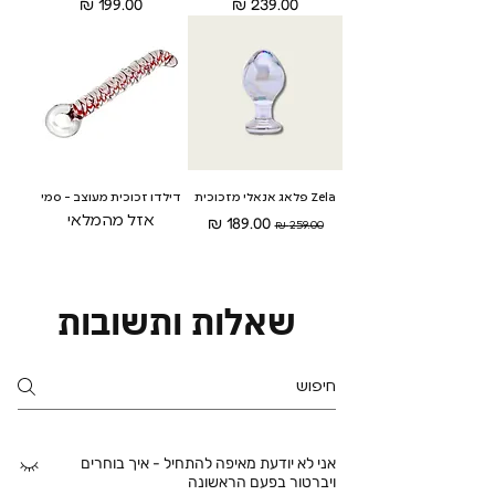
מחיר
מחיר
Zela פלאג אנאלי מזכוכית
דילדו זכוכית מעוצב - סמי
מחיר רגיל
מחיר מבצע
אזל מהמלאי
שאלות ותשובות
אני לא יודעת מאיפה להתחיל - איך בוחרים
ויברטור בפעם הראשונה