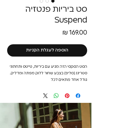
סט ביריות פנטזיה
Suspend
מחיר
הוספה לעגלת הקניות
הסט הסקסי הזה מגיע עם ביריות, טייטס ותחתוני
סטריגנ (סליפ) בצבע שחור ללוק מפתה ומדליק.
גודל אחד מתאים לכל