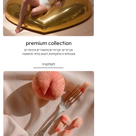
premium collection
אביזרים יוקרתיים מחומרים איכותיים
וטכנולוגיה מתקדמת, לעונג בלתי מתפשר
לקולקציה