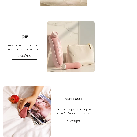
יונק
ויברטורים יונקים מומלצים
שקטים מהמובילים בעולם
לקולקציה
רטט חיצוני
מגוון צעצועי מין לגירוי חיצוני
מהאהובים בעולם לנשים
לקולקציה