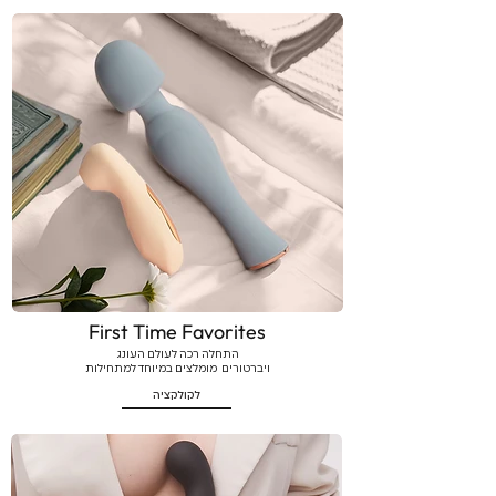
First Time Favorites
התחלה רכה לעולם העונג
ויברטורים מומלצים במיוחד למתחילות
לקולקציה