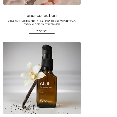
anal collection
אביזרים אנאלים מיוחדים שיעזרו לך/ם לבחון גבולות וליהנות
ממשחק אינטימי, מפתיע ומחבר
לקולקציה