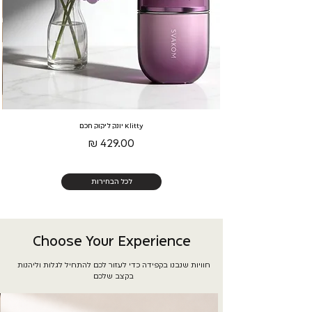
Klitty יונק ליקוק חכם
מחיר
לכל הבחירות
Choose Your Experience
​חוויות שנבנו בקפידה כדי לעזור לכם להתחיל לגלות וליהנות
בקצב שלכם