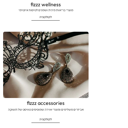
fizzz wellness
מוצרי בריאות מינית ושמנים לטיפוח אינטימי
לקולקציה
fizzz accessories
אביזרים משלימים ומוצרי אוירה שמוסיפים טוויסט של תשוקה
לקולקציה