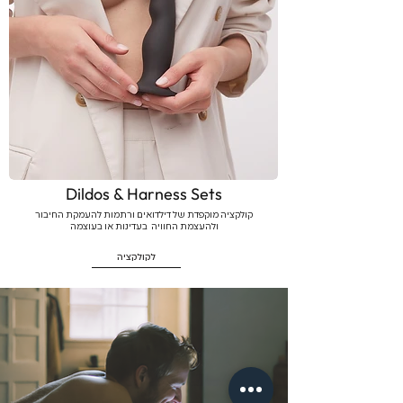
Dildos & Harness Sets
קולקציה מוקפדת של דילדואים ורתמות להעמקת החיבור
ולהעצמת החוויה בעדינות או בעוצמה
לקולקציה