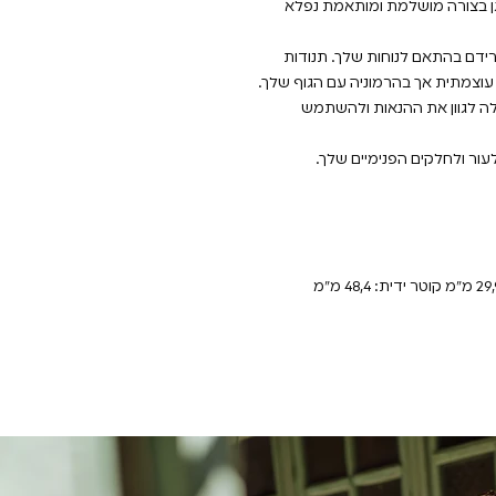
גן בצורה מושלמת ומותאמת נפלא
ות שניתן להפרידם בהתאם לנוחות שלך. תנודות
 עוצמתית אך בהרמוניה עם הגוף שלך.
לה לגוון את ההנאות ולהשתמש
לעור ולחלקים הפנימיים שלך.