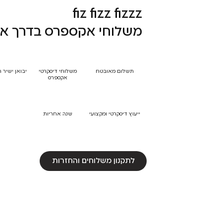
fiz fizz fizzz
משלוחי אקספרס בדרך אל
תשלום מאובטח
משלוחי דיסקרטי
יבואן ישיר 
אקספרס
ייעוץ דיסקרטי ומקצועי
שנה אחריות
לתקנון משלוחים והחזרות