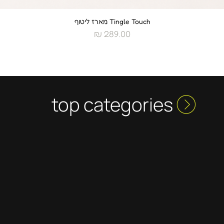
Tingle Touch מארז ליטוף
תצוגה מהירה
מחיר
top categories