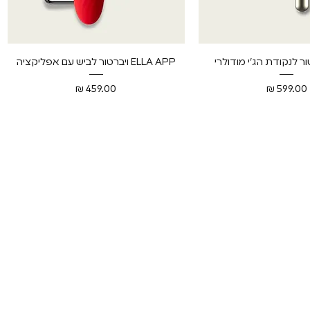
צוגה מהירה
תצוגה מהירה
ELLA APP ויברטור לביש עם אפליקציה
מחיר
מחיר