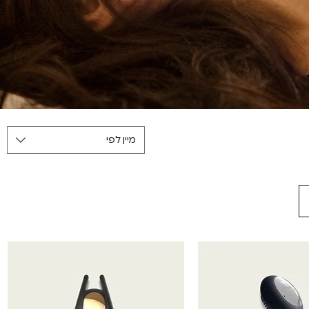
מיין לפי