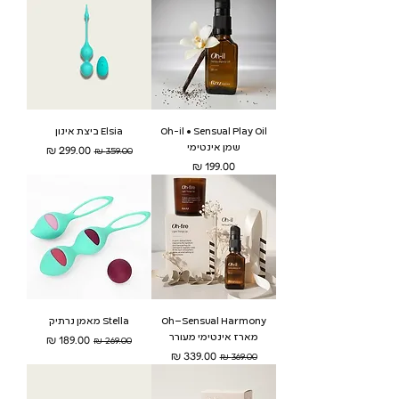
Oh-il • Sensual Play Oil
Elsia ביצת אינון
שמן אינטימי
מחיר רגיל
מחיר מבצע
מחיר
Oh–Sensual Harmony
Stella מאמן נרתיק
מארז אינטימי מעורר
מחיר רגיל
מחיר מבצע
מחיר רגיל
מחיר מבצע