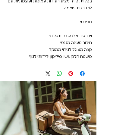
בקלות. טיזר מציע רעידות עמוקות ועוצמתיות עם
12 דרגות עוצמה.
מפרט:
ויברטור אצבע רב תכליתי
חיבור טעינה מגנטי
קצה מעוגל לגירוי ממוקד
משטח חלק עשוי סיליקון ידידותי לגוף