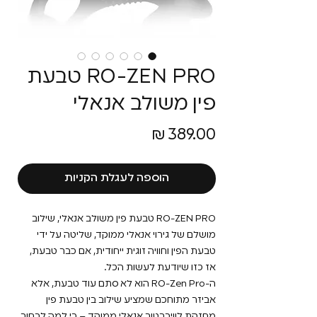
RO-ZEN PRO טבעת
פין משולב אנאלי
מחיר
הוספה לעגלת הקניות
RO-ZEN PRO טבעת פין משולב אנאלי, שילוב
מושלם של גירוי אנאלי ממוקד, שליטה על ידי
טבעת הפין וחוויה זוגית ייחודית, אם כבר טבעת,
אז כזו שיודעת לעשות הכל.
ה-RO-Zen Pro הוא לא סתם עוד טבעת, אלא
אביזר מתוחכם שמציע שילוב בין טבעת פין
מחזקת לוויברטור אנאלי ממוקד – כי למה לבחור