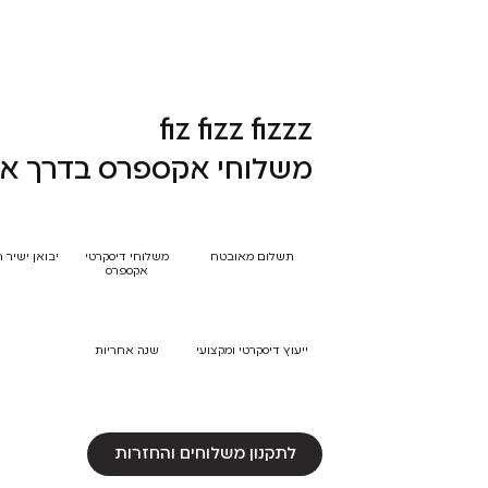
fiz fizz fizzz
משלוחי אקספרס בדרך אל
תשלום מאובטח
משלוחי דיסקרטי
יבואן ישיר 
אקספרס
ייעוץ דיסקרטי ומקצועי
שנה אחריות
לתקנון משלוחים והחזרות