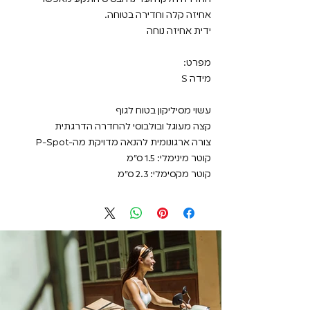
אחיזה קלה וחדירה בטוחה.
ידית אחיזה נוחה
מפרט:
מידה S
עשוי מסיליקון בטוח לגוף
קצה מעוגל ובולבוסי להחדרה הדרגתית
צורה ארגונומית להנאה מדויקת מה-P-Spot
קוטר מינימלי: 1.5 ס"מ
קוטר מקסימלי: 2.3 ס"מ