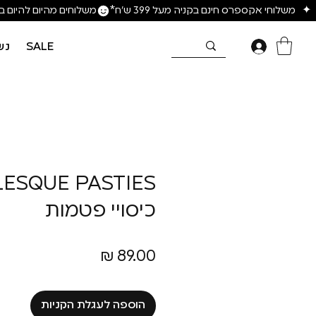
SALE
נש
ESQUE PASTIES
כיסויי פטמות
מחיר
הוספה לעגלת הקניות