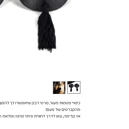
כיסויי פטמות מעור, סרטי דבק שיאפשרו לך להפו
מהקברטים של פעם!
אז קדימה, צאו לדרך לחוויית פיתוי מהנה ומלאת ת