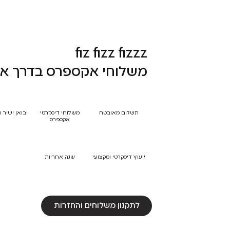
fiz fizz fizzz
משלוחי אקספרס בדרך אל
תשלום מאובטח
משלוחי דיסקרטי
יבואן ישיר 
אקספרס
ייעוץ דיסקרטי ומקצועי
שנה אחריות
לתקנון משלוחים והחזרות