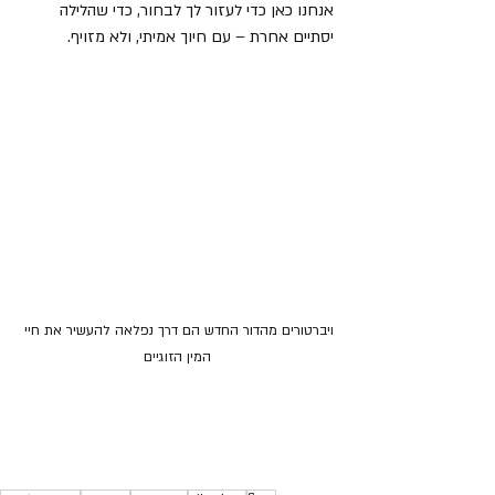
אנחנו כאן כדי לעזור לך לבחור, כדי שהלילה 
יסתיים אחרת – עם חיוך אמיתי, ולא מזויף.
ויברטורים מהדור החדש הם דרך נפלאה להעשיר את חיי 
המין הזוגיים