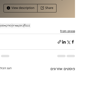
fizzz
בתקשורת
פודקאסט
from press
פוסטים אחרונים
הצג הכול