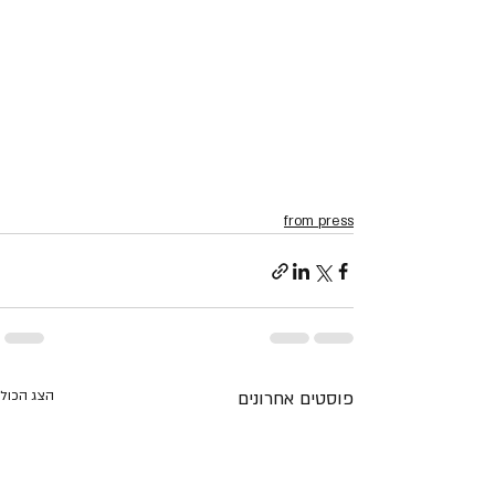
from press
פוסטים אחרונים
הצג הכול