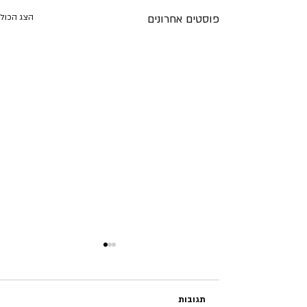
פוסטים אחרונים
הצג הכול
תגובות